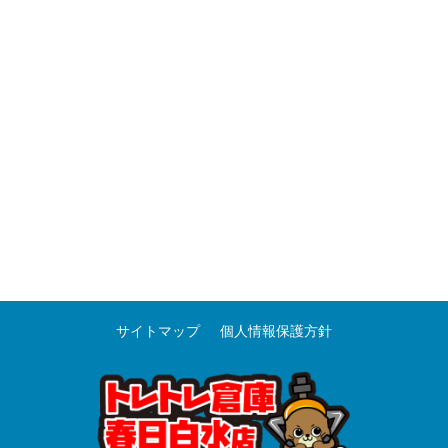
サイトマップ
個人情報保護方針