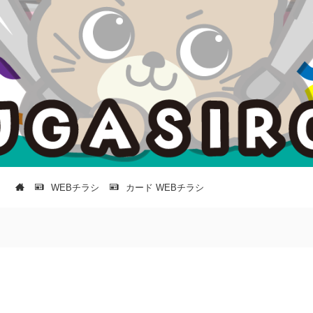
WEBチラシ
カード WEBチラシ