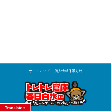
サイトマップ
個人情報保護方針
Translate »