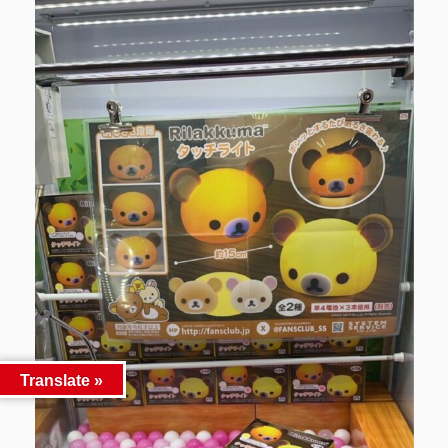
Translate »