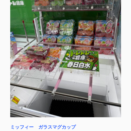
ミッフィー ガラスマグカップ