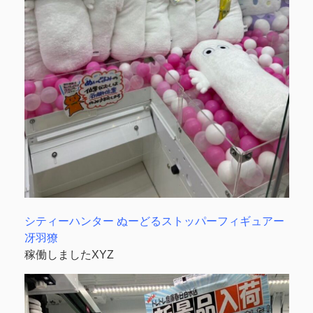
シティーハンター ぬーどるストッパーフィギュアー
冴羽獠
稼働しましたXYZ