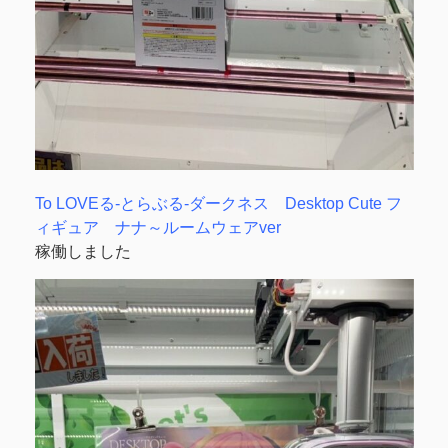
To LOVEる-とらぶる-ダークネス Desktop Cute フ
ィギュア ナナ～ルームウェアver
稼働しました