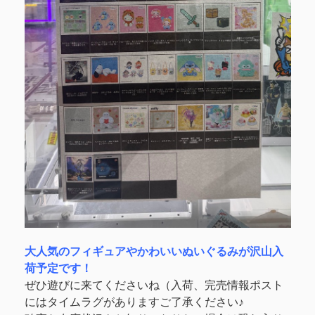
大人気のフィギュアやかわいいぬいぐるみが沢山入
荷予定です！
ぜひ遊びに来てくださいね（入荷、完売情報ポスト
にはタイムラグがありますご了承ください♪