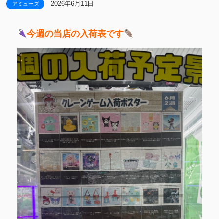
2026年6月11日
アミューズ
今週の当店の入荷表です