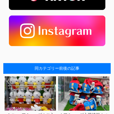
同カテゴリー前後の記事