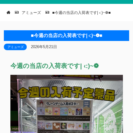
アミューズ
■今週の当店の入荷表です| ‹:)~❁■
■今週の当店の入荷表です| ‹:)~❁■
2026年5月21日
アミューズ
今週の当店の入荷表です| ‹:)~❁