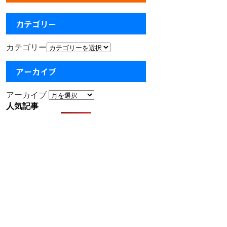
カテゴリー
カテゴリー
アーカイブ
アーカイブ
人気記事