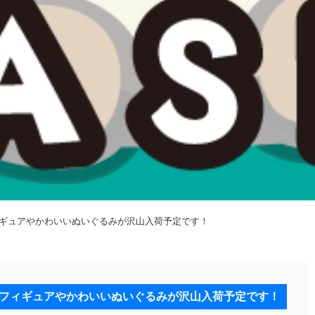
ィギュアやかわいいぬいぐるみが沢山入荷予定です！
のフィギュアやかわいいぬいぐるみが沢山入荷予定です！