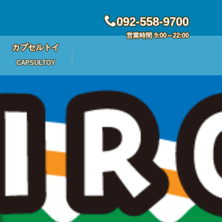
092-558-9700
営業時間 9:00～22:00
カプセルトイ
CAPSULTOY