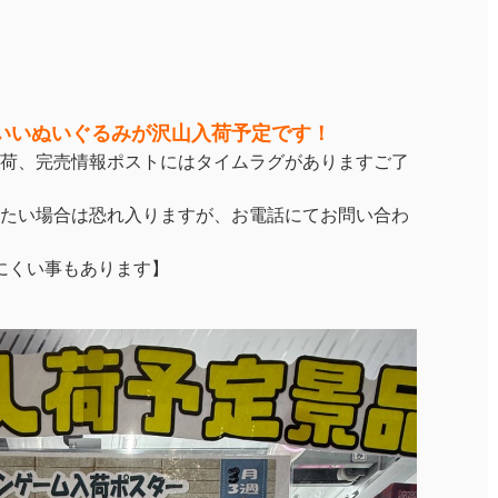
いいぬいぐるみが沢山入荷予定です！
荷、完売情報ポストにはタイムラグがありますご了
たい場合は恐れ入りますが、お電話にてお問い合わ
にくい事もあります】