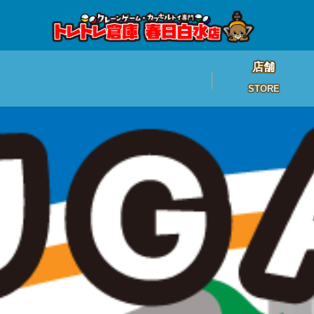
店舗
STORE