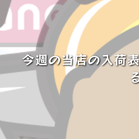
今週の当店の入荷表