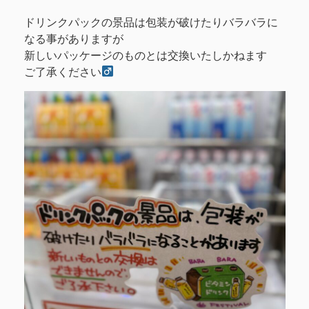
ドリンクパックの景品は包装が破けたりバラバラに
なる事がありますが
新しいパッケージのものとは交換いたしかねます
ご了承ください‍