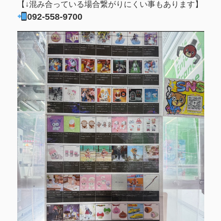
【↓混み合っている場合繋がりにくい事もあります】
092-558-9700