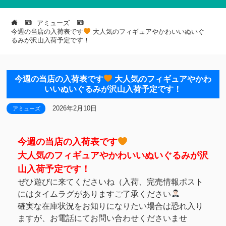
アミューズ
今週の当店の入荷表です
大人気のフィギュアやかわいいぬいぐ
るみが沢山入荷予定です！
今週の当店の入荷表です
大人気のフィギュアやかわ
いいぬいぐるみが沢山入荷予定です！
2026年2月10日
アミューズ
今週の当店の入荷表です
大人気のフィギュアやかわいいぬいぐるみが沢
山入荷予定です！
ぜひ遊びに来てくださいね（入荷、完売情報ポスト
にはタイムラグがありますご了承ください
確実な在庫状況をお知りになりたい場合は恐れ入り
ますが、お電話にてお問い合わせくださいませ