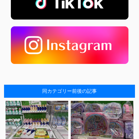
同カテゴリー前後の記事