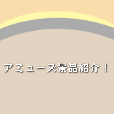
アミューズ景品紹介！