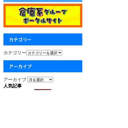
カテゴリー
カテゴリー
アーカイブ
アーカイブ
人気記事