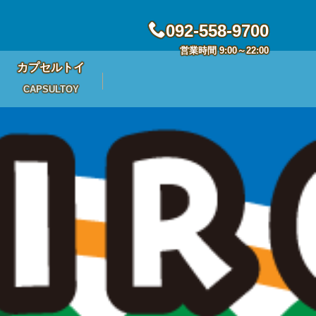
092-558-9700
営業時間 9:00～22:00
カプセルトイ
CAPSULTOY