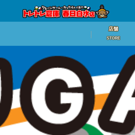
店舗
STORE