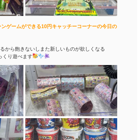
レーンゲームができる10円キャッチーコーナーの今日の
るから飽きないしまた新しいものが欲しくなる
ゆっくり遊べます