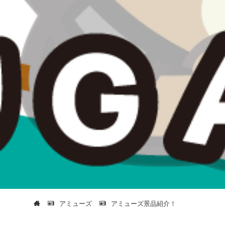
アミューズ
アミューズ景品紹介！