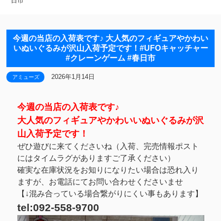
日市
今週の当店の入荷表です♪ 大人気のフィギュアやかわい
いぬいぐるみが沢山入荷予定です！#UFOキャッチャー
#クレーンゲーム #春日市
2026年1月14日
アミューズ
今週の当店の入荷表です♪
大人気のフィギュアやかわいいぬいぐるみが沢
山入荷予定です！
ぜひ遊びに来てくださいね（入荷、完売情報ポスト
にはタイムラグがありますご了承ください）
確実な在庫状況をお知りになりたい場合は恐れ入り
ますが、お電話にてお問い合わせくださいませ
【↓混み合っている場合繋がりにくい事もあります】
tel:092-558-9700