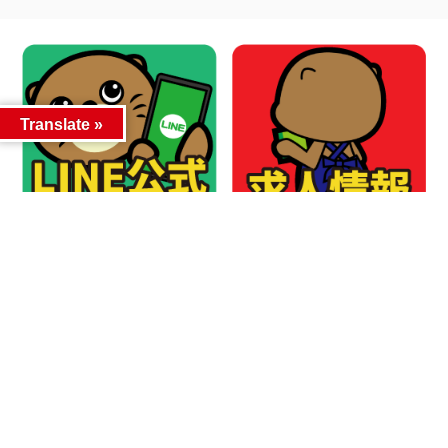
Translate »