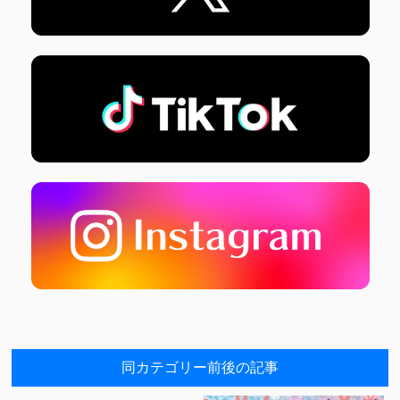
同カテゴリー前後の記事