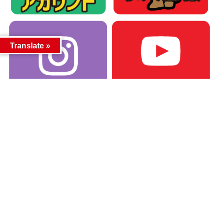
Translate »