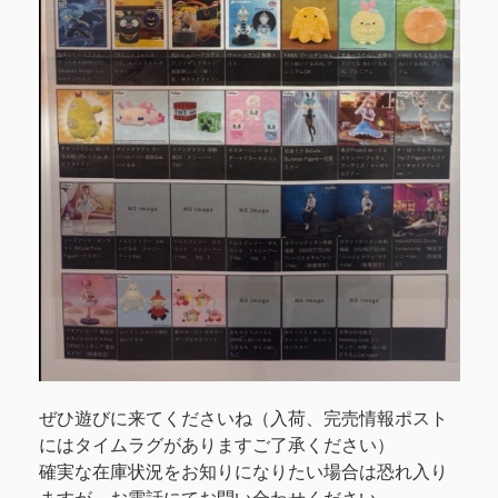
ぜひ遊びに来てくださいね（入荷、完売情報ポスト
にはタイムラグがありますご了承ください）
確実な在庫状況をお知りになりたい場合は恐れ入り