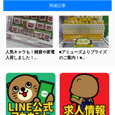
関連記事
人気キャラも！雑貨や家電
■アミューズよりプライズ
入荷しました！...
のご案内！■...