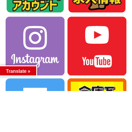
Translate »