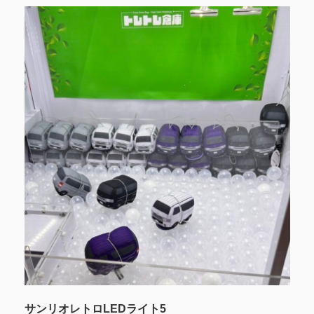
‎サンリオレトロLEDライト5