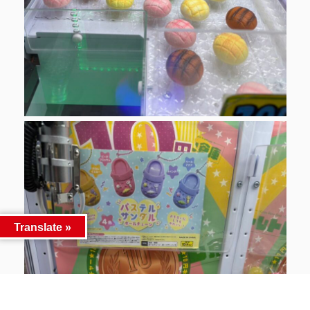
Translate »