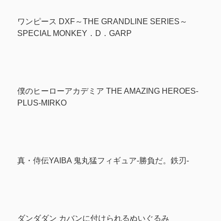
ワンピース DXF～THE GRANDLINE SERIES～
SPECIAL MONKEY．D．GARP
僕のヒーローアカデミア THE AMAZING HEROES-
PLUS-MIRKO
真・侍伝YAIBA 鬼丸猛フィギュア-勝負だ。鉄刃-
ダンダダン カバンに付けられるぬいぐるみ