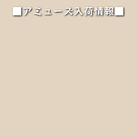
■アミューズ入荷情報■