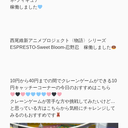
ネ-フィギュア
稼働しました
西尾維新アニメプロジェクト〈物語〉シリーズ
ESPRESTO-Sweet Bloom-忍野忍 稼働しました
10円から40円までの間でクレーンゲームができる10
円キャッチーコーナーの今日のおすすめはこちら
クレーンゲームが苦手な方や挑戦してみたいけど…
と思っている方はこちらから気軽にチャレンジして
みるのもおすすめです