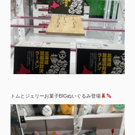
トムとジェリーお菓子BIGぬいぐるみ登場