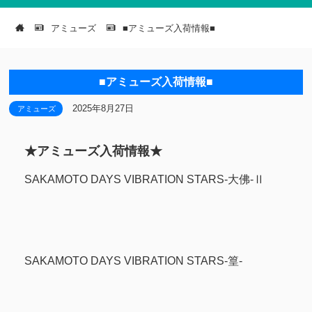
アミューズ
■アミューズ入荷情報■
■アミューズ入荷情報■
2025年8月27日
アミューズ
★アミューズ入荷情報★
SAKAMOTO DAYS VIBRATION STARS-大佛-Ⅱ
SAKAMOTO DAYS VIBRATION STARS-篁-