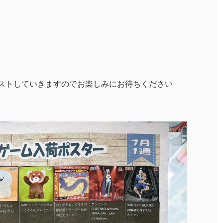
ストしていきますのでお楽しみにお待ちください