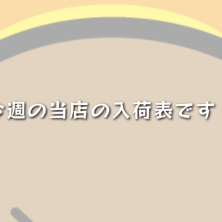
今週の当店の入荷表です