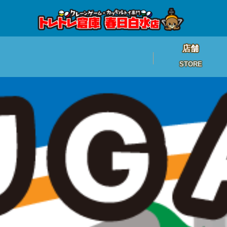
店舗
STORE