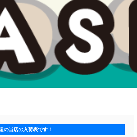
週の当店の入荷表です！