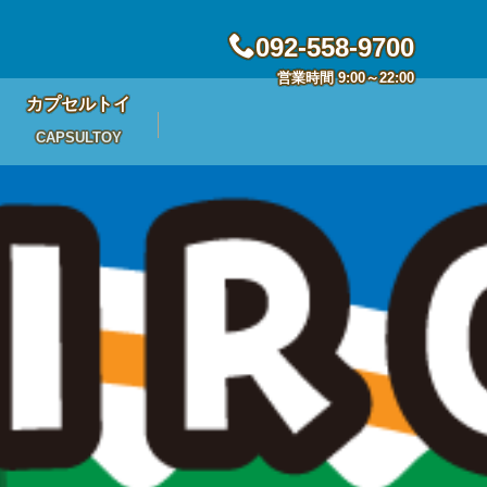
092-558-9700
営業時間 9:00～22:00
カプセルトイ
CAPSULTOY