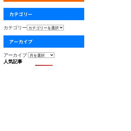
カテゴリー
カテゴリー
アーカイブ
アーカイブ
人気記事