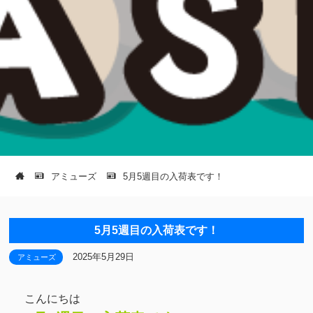
アミューズ
5月5週目の入荷表です！
5月5週目の入荷表です！
2025年5月29日
アミューズ
こんにちは