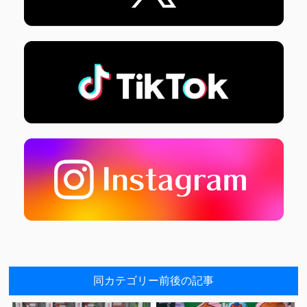
同カテゴリー前後の記事