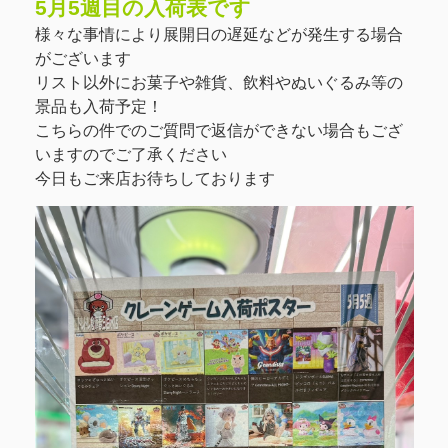
5月5週目の入荷表です
様々な事情により展開日の遅延などが発生する場合
がございます
リスト以外にお菓子や雑貨、飲料やぬいぐるみ等の
景品も入荷予定！
こちらの件でのご質問で返信ができない場合もござ
いますのでご了承ください
今日もご来店お待ちしております